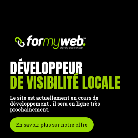
DÉVELOPPEUR
DE VISIBILITÉ LOCALE
Le site est actuellement en cours de
développement . il sera en ligne très
prochainement.
En savoir plus sur notre offre